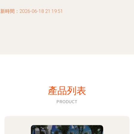
新時間：2026-06-18 21:19:51
產品列表
PRODUCT