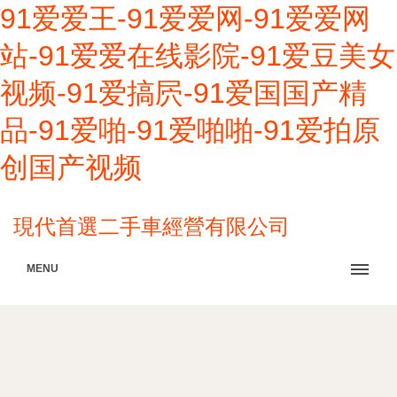
91爱爱王-91爱爱网-91爱爱网
站-91爱爱在线影院-91爱豆美女
视频-91爱搞屄-91爱国国产精
品-91爱啪-91爱啪啪-91爱拍原
创国产视频
現代首選二手車經營有限公司
MENU